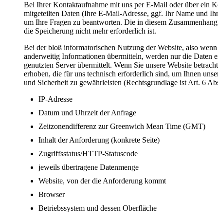
Bei Ihrer Kontaktaufnahme mit uns per E-Mail oder über ein 
mitgeteilten Daten (Ihre E-Mail-Adresse, ggf. Ihr Name und I
um Ihre Fragen zu beantworten. Die in diesem Zusammenhang 
die Speicherung nicht mehr erforderlich ist.
Bei der bloß informatorischen Nutzung der Website, also wenn S
anderweitig Informationen übermitteln, werden nur die Daten 
genutzten Server übermittelt. Wenn Sie unsere Website betrac
erhoben, die für uns technisch erforderlich sind, um Ihnen unse
und Sicherheit zu gewährleisten (Rechtsgrundlage ist Art. 6 Ab
IP-Adresse
Datum und Uhrzeit der Anfrage
Zeitzonendifferenz zur Greenwich Mean Time (GMT)
Inhalt der Anforderung (konkrete Seite)
Zugriffsstatus/HTTP-Statuscode
jeweils übertragene Datenmenge
Website, von der die Anforderung kommt
Browser
Betriebssystem und dessen Oberfläche