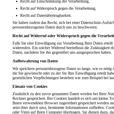
Recht auf Einschränkung der Verarbeitung,
Recht auf Widerspruch gegen die Verarbeitung,
Recht auf Datenübertragbarkeit.
Sie haben zudem das Recht, sich bei einer Datenschutz-Aufsich
personenbezogenen Daten durch uns zu beschweren.
Recht auf Widerruf oder Widerspruch gegen die Verarbei
Falls Sie eine Einwilligung zur Verarbeitung Ihrer Daten erteilt
widerrufen. Ein solcher Widerruf beeinflusst die Zulässigkeit 
Daten, nachdem Sie ihn gegenüber uns ausgesprochen haben.
Aufbewahrung von Daten
Wir speichern personenbezogene Daten so lange, wie es nötig i
die Sie gewünscht oder zu der Sie Ihre Einwilligung erteilt hab
gesetzlichen Verpflichtungen bestehen wie zum Beispiel bei la
Einsatz von Cookies
Zusätzlich zu den zuvor genannten Daten werden bei Ihrer Nu
Rechner gespeichert. Bei Cookies handelt es sich um kleine Tex
Ihnen verwendeten Browser zugeordnet gespeichert werden und
setzt (hier durch uns), bestimmte Informationen zufließen. C
oder Viren auf Ihren Computer übertragen. Sie dienen dazu, da