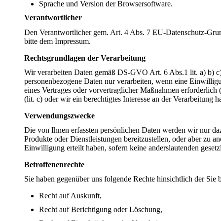
Sprache und Version der Browsersoftware.
Verantwortlicher
Den Verantwortlicher gem. Art. 4 Abs. 7 EU-Datenschutz-G
bitte dem Impressum.
Rechtsgrundlagen der Verarbeitung
Wir verarbeiten Daten gemäß DS-GVO Art. 6 Abs.1 lit. a) b) c) 
personenbezogene Daten nur verarbeiten, wenn eine Einwilligung
eines Vertrages oder vorvertraglicher Maßnahmen erforderlich (li
(lit. c) oder wir ein berechtigtes Interesse an der Verarbeitung hab
Verwendungszwecke
Die von Ihnen erfassten persönlichen Daten werden wir nur d
Produkte oder Dienstleistungen bereitzustellen, oder aber zu a
Einwilligung erteilt haben, sofern keine anderslautenden geset
Betroffenenrechte
Sie haben gegenüber uns folgende Rechte hinsichtlich der Sie
Recht auf Auskunft,
Recht auf Berichtigung oder Löschung,