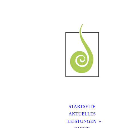
STARTSEITE
AKTUELLES
LEISTUNGEN