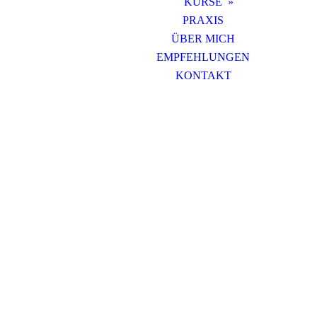
KURSE
PRAXIS
ÜBER MICH
EMPFEHLUNGEN
KONTAKT