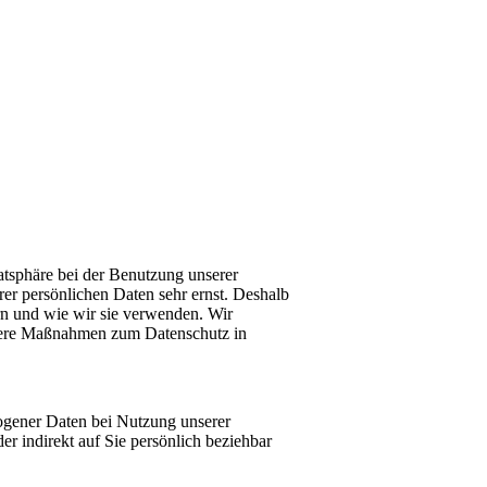
vatsphäre bei der Benutzung unserer
rer persönlichen Daten sehr ernst. Deshalb
rn und wie wir sie verwenden. Wir
nsere Maßnahmen zum Datenschutz in
ogener Daten bei Nutzung unserer
er indirekt auf Sie persönlich beziehbar